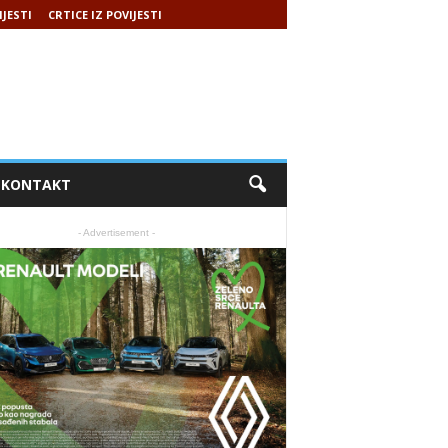
IJESTI
CRTICE IZ POVIJESTI
KONTAKT
- Advertisement -