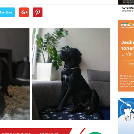
Twitter