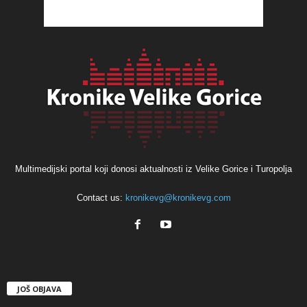
Multimedijski portal koji donosi aktualnosti iz Velike Gorice i Turopolja
Contact us:
kronikevg@kronikevg.com
JOŠ OBJAVA