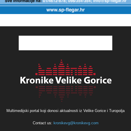
Multimedijski portal koji donosi aktualnosti iz Velike Gorice i Turopolja
Contact us:
kronikevg@kronikevg.com