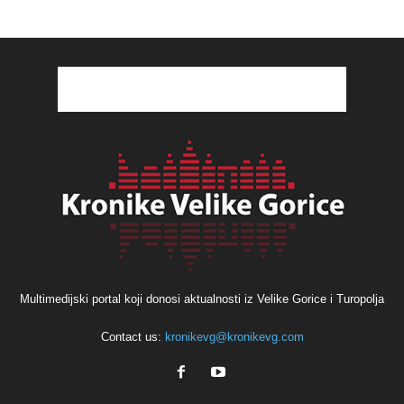
Multimedijski portal koji donosi aktualnosti iz Velike Gorice i Turopolja
Contact us:
kronikevg@kronikevg.com