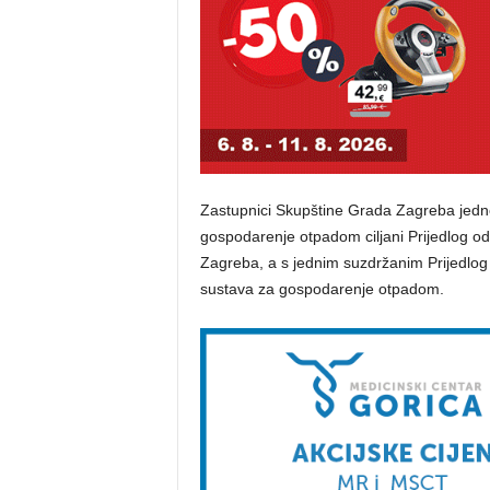
Zastupnici Skupštine Grada Zagreba jednog
gospodarenje otpadom ciljani Prijedlog o
Zagreba, a s jednim suzdržanim Prijedlog
sustava za gospodarenje otpadom.