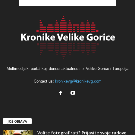
Multimedijski portal koji donosi aktualnosti iz Velike Gorice i Turopolja
Contact us:
kronikevg@kronikevg.com
JOŠ OBJAVA
Volite fotografirati? Prijavite svoje radove