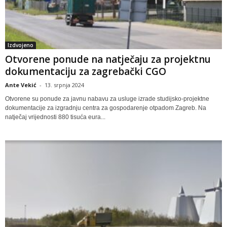
Izdvojeno
Otvorene ponude na natječaju za projektnu
dokumentaciju za zagrebački CGO
Ante Vekić
-
13. srpnja 2024
Otvorene su ponude za javnu nabavu za usluge izrade studijsko-projektne
dokumentacije za izgradnju centra za gospodarenje otpadom Zagreb. Na
natječaj vrijednosti 880 tisuća eura...