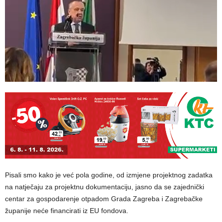
Pisali smo kako je već pola godine, od izmjene projektnog zadatka
na natječaju za projektnu dokumentaciju, jasno da se zajednički
centar za gospodarenje otpadom Grada Zagreba i Zagrebačke
županije neće financirati iz EU fondova.