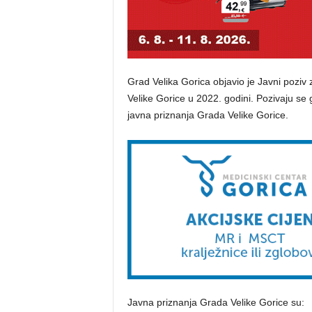
Grad Velika Gorica objavio je Javni poziv
Velike Gorice u 2022. godini. Pozivaju se 
javna priznanja Grada Velike Gorice.
Javna priznanja Grada Velike Gorice su: