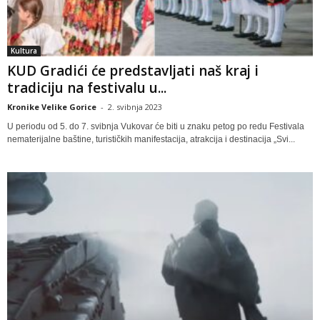
Kultura
KUD Gradići će predstavljati naš kraj i
tradiciju na festivalu u...
Kronike Velike Gorice
-
2. svibnja 2023
U periodu od 5. do 7. svibnja Vukovar će biti u znaku petog po redu Festivala
nematerijalne baštine, turističkih manifestacija, atrakcija i destinacija „Svi...