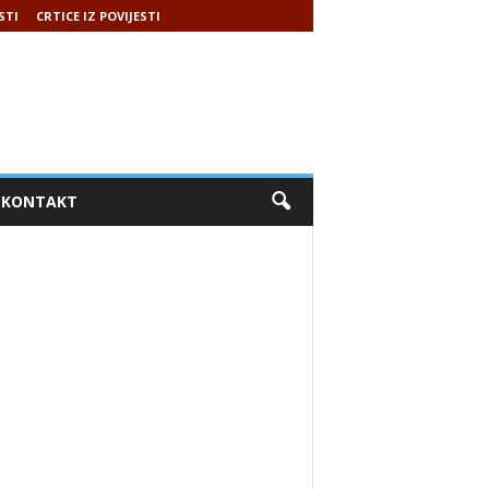
STI
CRTICE IZ POVIJESTI
KONTAKT