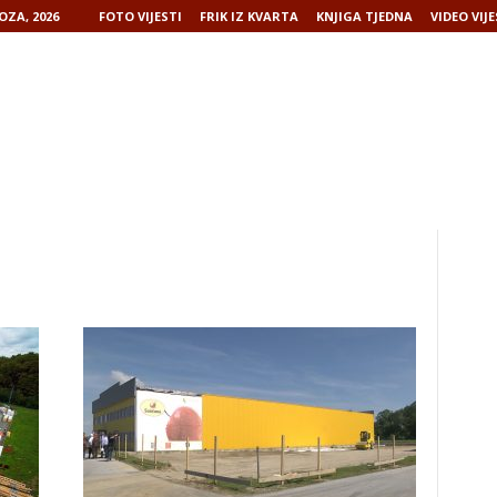
OZA, 2026
FOTO VIJESTI
FRIK IZ KVARTA
KNJIGA TJEDNA
VIDEO VIJE