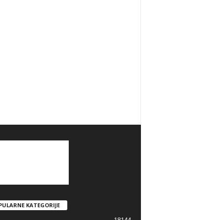
PULARNE KATEGORIJE