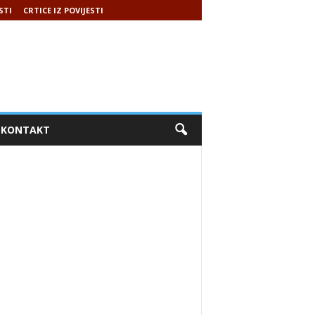
STI
CRTICE IZ POVIJESTI
KONTAKT