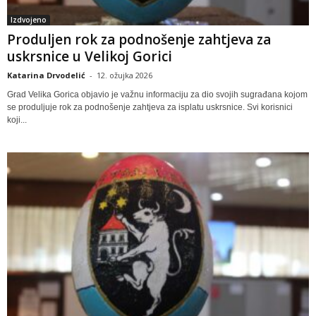
Izdvojeno
Produljen rok za podnošenje zahtjeva za
uskrsnice u Velikoj Gorici
Katarina Drvodelić
-
12. ožujka 2026
Grad Velika Gorica objavio je važnu informaciju za dio svojih sugrađana kojom
se produljuje rok za podnošenje zahtjeva za isplatu uskrsnice. Svi korisnici
koji...