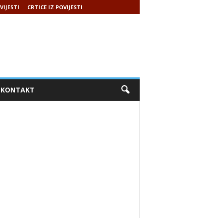
VIJESTI
CRTICE IZ POVIJESTI
KONTAKT