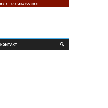
JESTI
CRTICE IZ POVIJESTI
KONTAKT