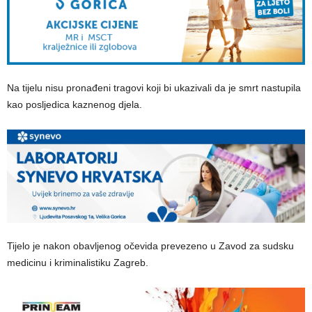
Na tijelu nisu pronađeni tragovi koji bi ukazivali da je smrt nastupila
kao posljedica kaznenog djela.
Tijelo je nakon obavljenog očevida prevezeno u Zavod za sudsku
medicinu i kriminalistiku Zagreb.