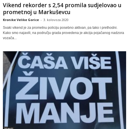
Vikend rekorder s 2,54 promila sudjelovao u
prometnoj u Markuševcu
Kronike Velike Gorice
-
3. kolovoza 2020
Svaki vikend je za prometnu policiju posebno aktivan, pa tako i prethodni.
Kako smo najavili, na području grada provedena je akcija pojačanog nadzora
vozača...
Vijesti