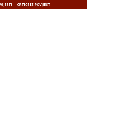
VIJESTI
CRTICE IZ POVIJESTI