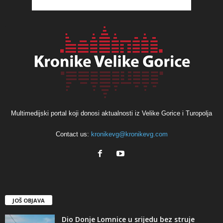
Multimedijski portal koji donosi aktualnosti iz Velike Gorice i Turopolja
Contact us:
kronikevg@kronikevg.com
JOŠ OBJAVA
Dio Donje Lomnice u srijedu bez struje