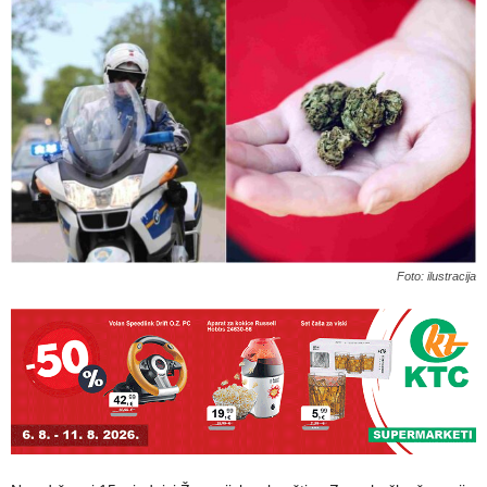
Foto: ilustracija