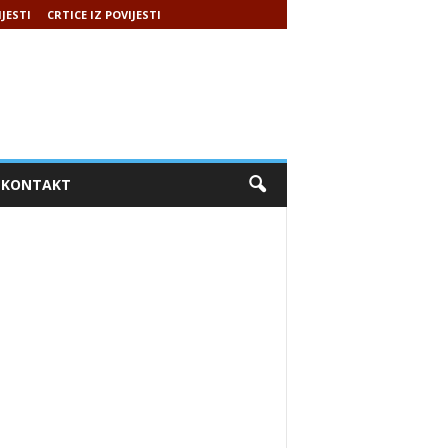
IJESTI
CRTICE IZ POVIJESTI
KONTAKT