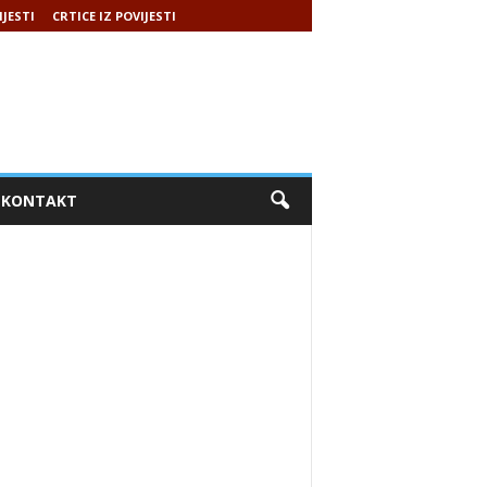
IJESTI
CRTICE IZ POVIJESTI
KONTAKT