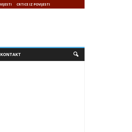
VIJESTI
CRTICE IZ POVIJESTI
KONTAKT