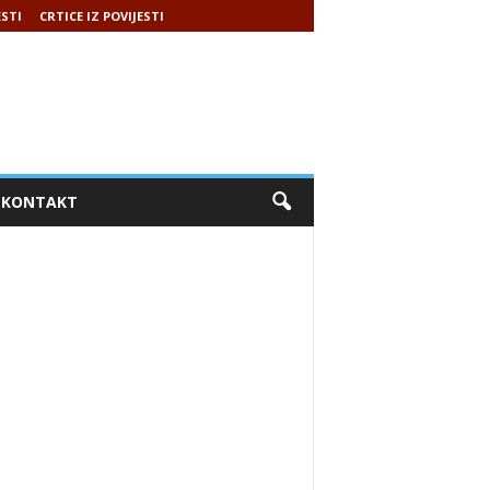
ESTI
CRTICE IZ POVIJESTI
KONTAKT