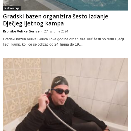
Rekreacija
Gradski bazen organizira šesto izdanje
Dječjeg ljetnog kampa
Kronike Velike Gorice
-
27. svibnja 2024
Gradski bazen Velika Gorica i ove godine organizira, već šesti po redu Dječji
ljetni kamp, koji će se održati od 24. lipnja do 19....