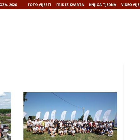
OZA, 2026
FOTO VIJESTI
FRIK IZ KVARTA
KNJIGA TJEDNA
VIDEO VIJE