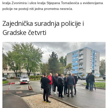
kralja Zvonimira i ulice kralja Stjepana Tomaševića u evidencijama
policije ne postoji niti jedna prometna nesreća.
Zajednička suradnja policije i
Gradske četvrti