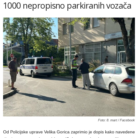
1000 nepropisno parkiranih vozača
Foto: 8. mart / Facebook
Od Policijske uprave Velika Gorica zaprimio je dopis kako navedene