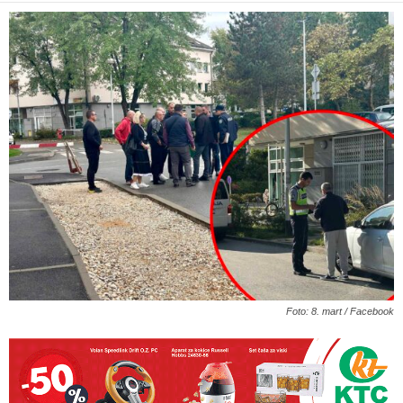
Foto: 8. mart / Facebook