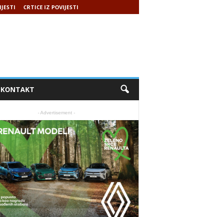
IJESTI
CRTICE IZ POVIJESTI
KONTAKT
- Advertisement -