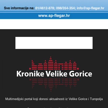
Multimedijski portal koji donosi aktualnosti iz Velike Gorice i Turopolja