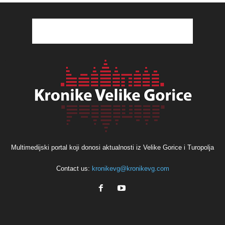
Multimedijski portal koji donosi aktualnosti iz Velike Gorice i Turopolja
Contact us:
kronikevg@kronikevg.com