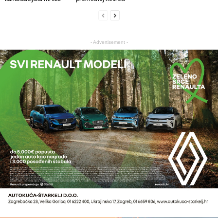
- Advertisement -