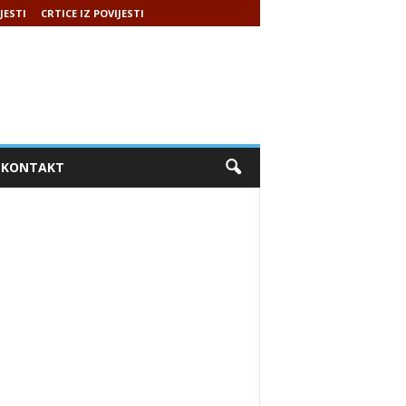
JESTI
CRTICE IZ POVIJESTI
KONTAKT