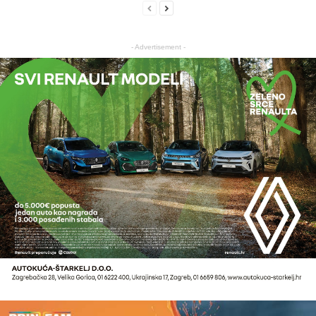
- Advertisement -