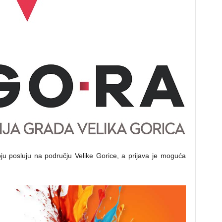
oju posluju na području Velike Gorice, a prijava je moguća