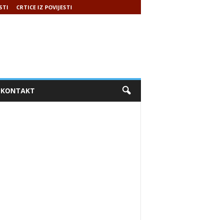
STI
CRTICE IZ POVIJESTI
KONTAKT