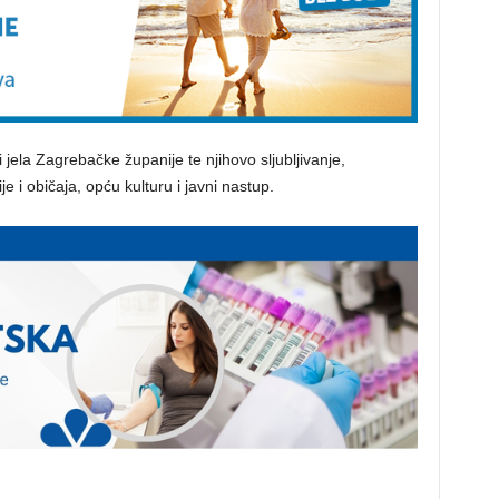
 jela Zagrebačke županije te njihovo sljubljivanje,
 i običaja, opću kulturu i javni nastup.