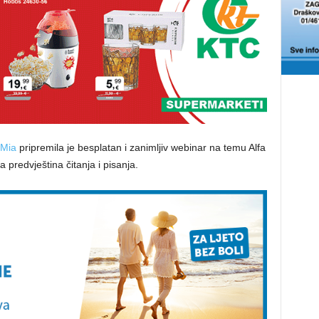
 Mia
pripremila je besplatan i zanimljiv webinar na temu Alfa
a predvještina čitanja i pisanja.