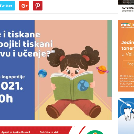
Twitter