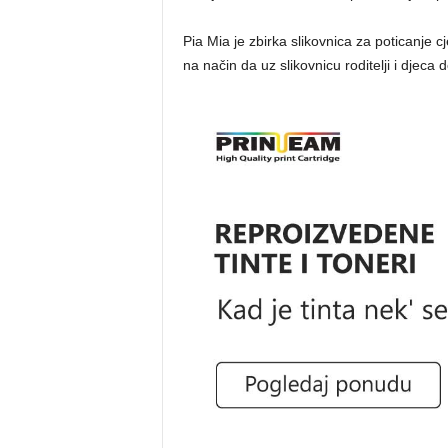
Pia Mia je zbirka slikovnica za poticanje 
na način da uz slikovnicu roditelji i djeca 