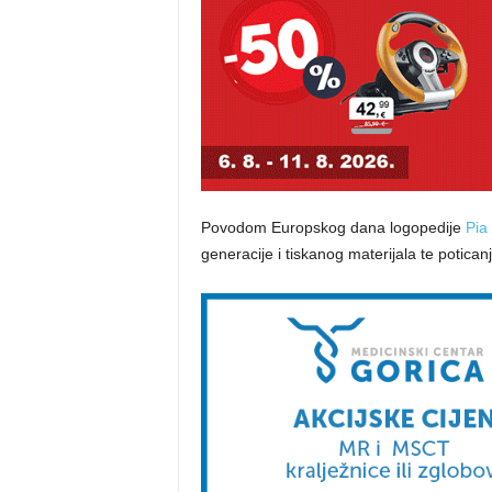
Povodom Europskog dana logopedije
Pia
generacije i tiskanog materijala te poticanj