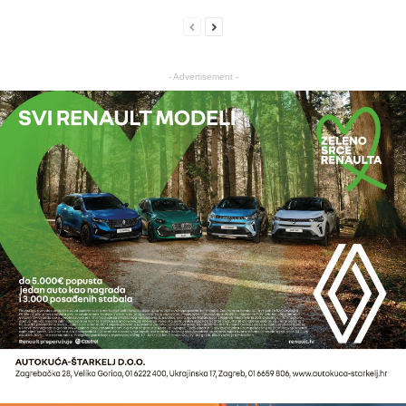
- Advertisement -