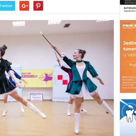
Twitter