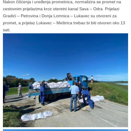
Nakon čišćenja i uređenja prometnica, normalizira se promet na
cestovnim prijelazima kroz oteretni kanal Sava – Odra. Prijelazi
Gradići – Petrovina i Donja Lomnica – Lukavec su otvoreni za
promet, a prijelaz Lukavec – Meštrica trebao bi biti otvoren oko 13
sati.