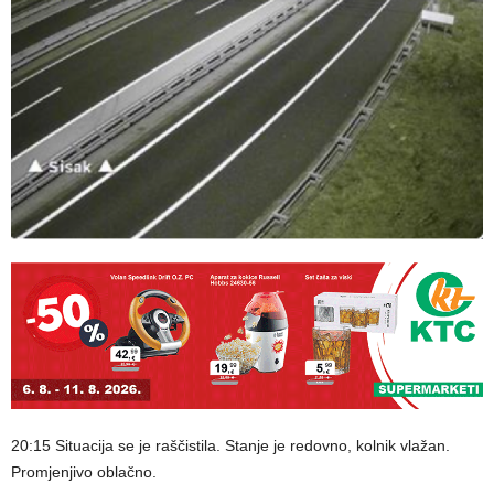
20:15 Situacija se je raščistila. Stanje je redovno, kolnik vlažan.
Promjenjivo oblačno.