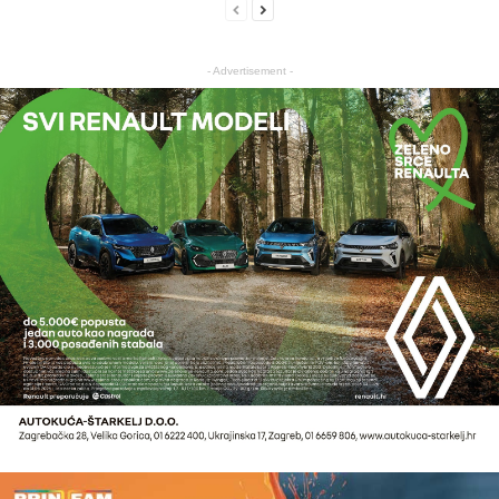
- Advertisement -