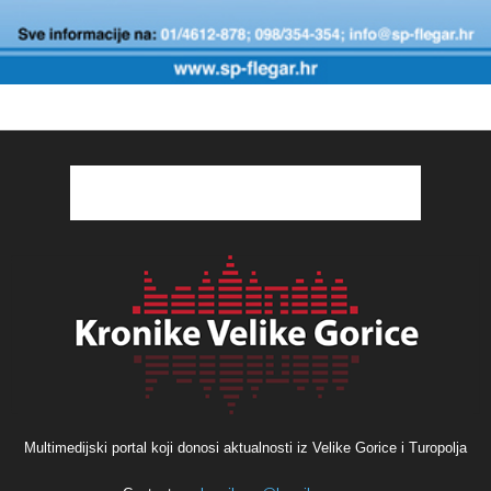
Multimedijski portal koji donosi aktualnosti iz Velike Gorice i Turopolja