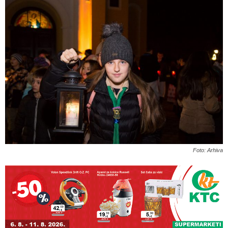
Foto: Arhiva