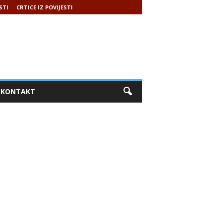
STI
CRTICE IZ POVIJESTI
KONTAKT