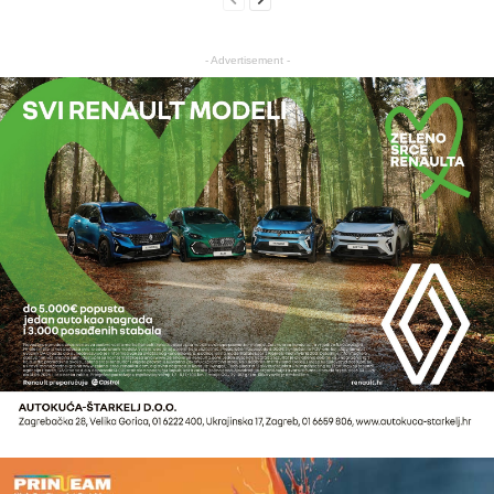
- Advertisement -