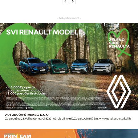
- Advertisement -