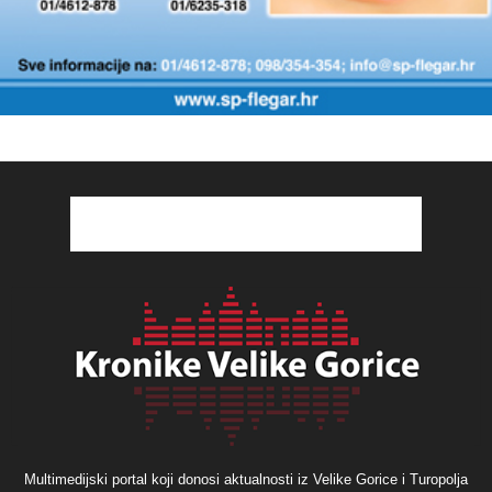
Multimedijski portal koji donosi aktualnosti iz Velike Gorice i Turopolja