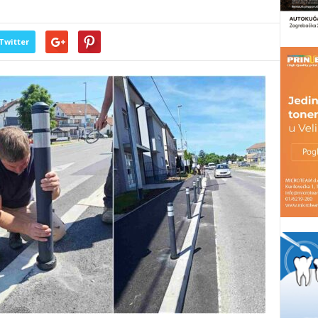
Twitter