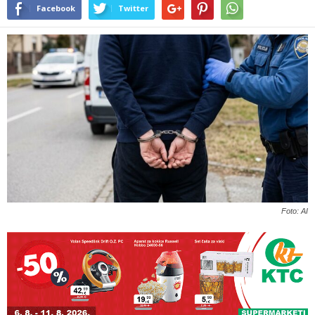
Facebook
Twitter
Foto: AI