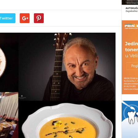
Twitter